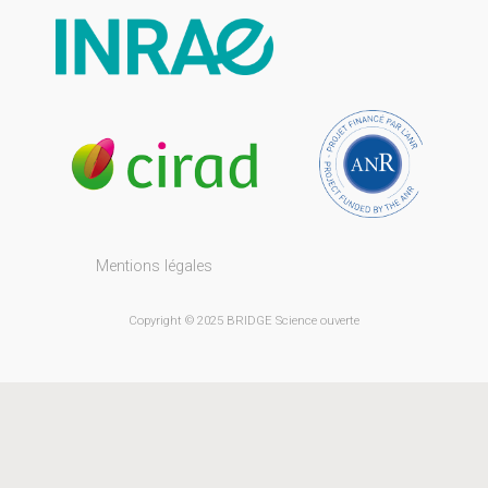
Mentions légales
Copyright © 2025 BRIDGE Science ouverte