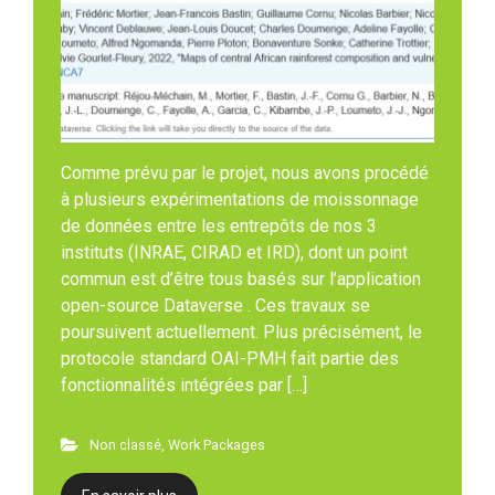
Comme prévu par le projet, nous avons procédé
à plusieurs expérimentations de moissonnage
de données entre les entrepôts de nos 3
instituts (INRAE, CIRAD et IRD), dont un point
commun est d’être tous basés sur l’application
open-source Dataverse . Ces travaux se
poursuivent actuellement. Plus précisément, le
protocole standard OAI-PMH fait partie des
fonctionnalités intégrées par […]
Non classé
,
Work Packages