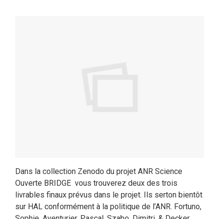
Dans la collection Zenodo du projet ANR Science
Ouverte BRIDGE vous trouverez deux des trois
livrables finaux prévus dans le projet. Ils serton bientôt
sur HAL conformément à la politique de l’ANR. Fortuno,
Sophie, Aventurier, Pascal, Szabo, Dimitri, & Decker,