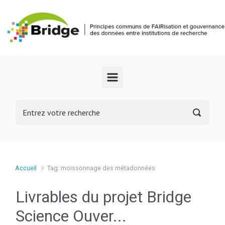
Skip to main content
Accueil
Tag: moissonnage des métadonnées
Livrables du projet Bridge
Science Ouver...