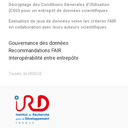
Décryptage des Conditions Générales d’Utilisation
(CGU) pour un entrepôt de données scientifiques
Evaluation de jeux de données selon les critères FAIR
en collaboration avec leurs auteurs scientifiques
Gouvernance des données
Recommandations FAIR
Interopérabilité entre entrepôts
Tweets de BRIDGE