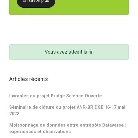
En savoir plus
Vous avez atteint la fin
Articles récents
Livrables du projet Bridge Science Ouverte
Séminaire de clôture du projet ANR-BRIDGE 16-17 mai
2022
Moissonnage de données entre entrepôts Dataverse :
expériences et observations