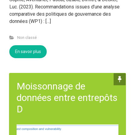
Luc. (2023). Recommandations issues d’une analyse
comparative des politiques de gouvernance des
données (WP1) : […]
Non classé
En savoir plus
Moissonnage de
données entre entrepôts
D